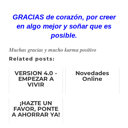
GRACIAS de corazón, por creer
en algo mejor y soñar que es
posible.
Muchas gracias y mucho karma positivo
Related posts:
VERSION 4.0 -
Novedades
EMPEZAR A
Online
VIVIR
¡HAZTE UN
FAVOR, PONTE
A AHORRAR YA!