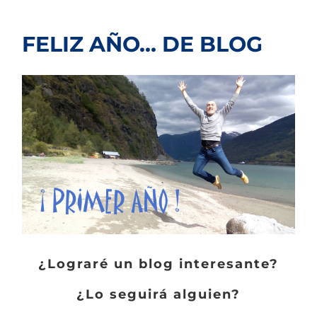
FELIZ AÑO… DE BLOG
¿Lograré un blog interesante?
¿Lo seguirá alguien?