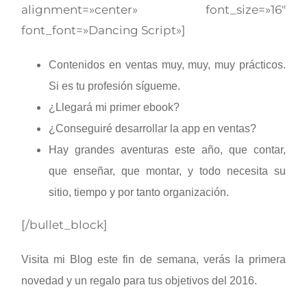
alignment=»center» font_size=»16″
font_font=»Dancing Script»]
Contenidos en ventas muy, muy, muy prácticos.
Si es tu profesión sígueme.
¿Llegará mi primer ebook?
¿Conseguiré desarrollar la app en ventas?
Hay grandes aventuras este año, que contar,
que enseñar, que montar, y todo necesita su
sitio, tiempo y por tanto organización.
[/bullet_block]
Visita mi Blog este fin de semana, verás la primera
novedad y un regalo para tus objetivos del 2016.