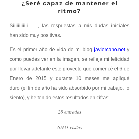
¿Seré capaz de mantener el
ritmo?
Siiiiiiiiiiii……, las respuestas a mis dudas iniciales
han sido muy positivas.
Es el primer año de vida de mi blog
javiercano.net
y
como puedes ver en la imagen, se refleja mi felicidad
por llevar adelante este proyecto que comencé el 6 de
Enero de 2015 y durante 10 meses me apliqué
duro (el fin de año ha sido absorbido por mi trabajo, lo
siento), y he tenido estos resultados en cifras:
28 entradas
6.931 visitas