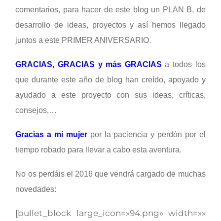
comentarios, para hacer de este blog un PLAN B, de
desarrollo de ideas, proyectos y así hemos llegado
juntos a este PRIMER ANIVERSARIO.
GRACIAS, GRACIAS y más GRACIAS
a todos los
que durante este año de blog han creído, apoyado y
ayudado a este proyecto con sus ideas, críticas,
consejos,…
Gracias a mi mujer
por la paciencia y perdón por el
tiempo robado para llevar a cabo esta aventura.
No os perdáis el 2016 que vendrá cargado de muchas
novedades:
[bullet_block large_icon=»94.png» width=»»