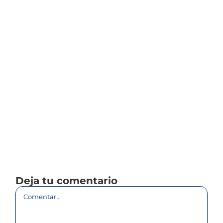
Deja tu comentario
Comentar