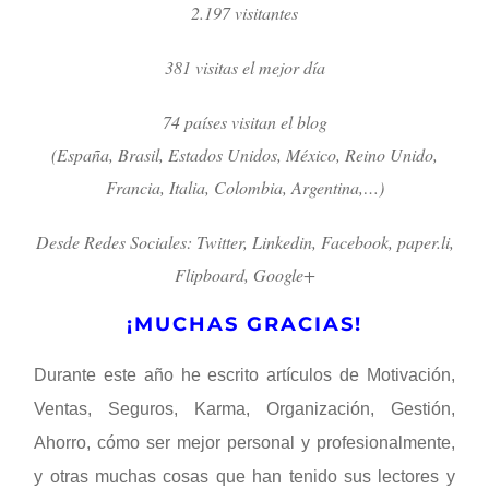
2.197 visitantes
381 visitas el mejor día
74 países visitan el blog
(España, Brasil, Estados Unidos, México, Reino Unido,
Francia, Italia, Colombia, Argentina,…)
Desde Redes Sociales: Twitter, Linkedin, Facebook, paper.li,
Flipboard, Google+
¡MUCHAS GRACIAS!
Durante este año he escrito artículos de Motivación,
Ventas, Seguros, Karma, Organización, Gestión,
Ahorro, cómo ser mejor personal y profesionalmente,
y otras muchas cosas que han tenido sus lectores y