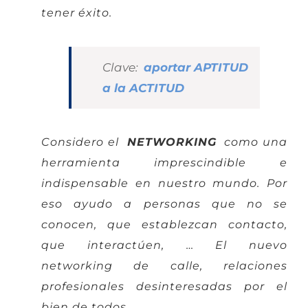
tener éxito.
Clave:
aportar APTITUD
a la ACTITUD
Considero el
NETWORKING
como una
herramienta imprescindible e
indispensable en nuestro mundo.
Por
eso ayudo a personas que no se
conocen, que establezcan contacto,
que interactúen, … El nuevo
networking de calle, relaciones
ENLACES LEGALES
profesionales desinteresadas por el
bien de todos.