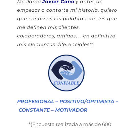
Me llamo
Javier Cano
y antes de
empezar a contarte mi historia, quiero
que conozcas las palabras con las que
me definen mis clientes,
colaboradores, amigos, … en definitiva
mis elementos diferenciales*:
PROFESIONAL – POSITIVO/OPTIMISTA –
CONSTANTE – MOTIVADOR
*(Encuesta realizada a más de 600