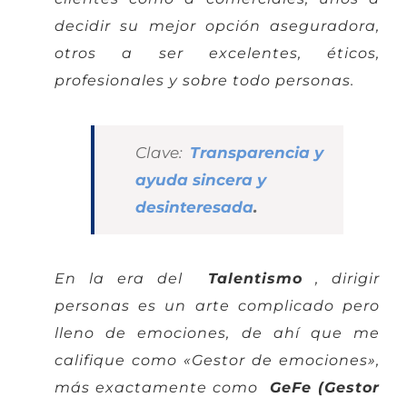
decidir su mejor opción aseguradora,
otros a ser excelentes, éticos,
profesionales y sobre todo personas.
Clave:
Transparencia y
ayuda sincera y
desinteresada
.
En la era del
Talentismo
, dirigir
personas es un arte complicado pero
lleno de emociones, de ahí que me
califique como «Gestor de emociones»,
más exactamente como
GeFe (Gestor