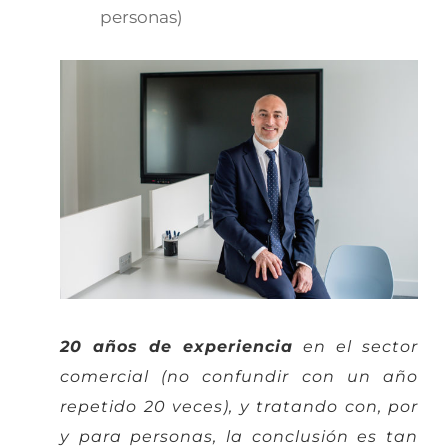
personas)
20 años de experiencia
en el sector
comercial (no confundir con un año
repetido 20 veces), y tratando con, por
y para personas, la conclusión es tan