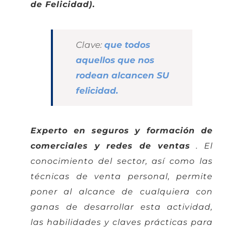
de Felicidad).
Clave:
que todos
aquellos que nos
rodean alcancen SU ​​
felicidad.
Experto en seguros y formación de
comerciales y redes de ventas
.
El
conocimiento del sector, así como las
técnicas de venta personal, permite
poner al alcance de cualquiera con
ganas de desarrollar esta actividad,
las habilidades y claves prácticas para