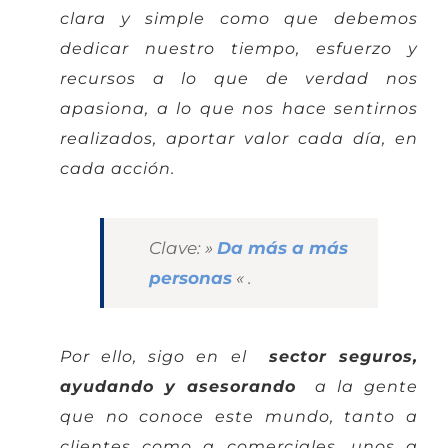
clara y simple como que debemos
dedicar nuestro tiempo, esfuerzo y
recursos a lo que de verdad nos
apasiona, a lo que nos hace sentirnos
realizados, aportar valor cada día, en
cada acción.
Clave:
»
Da más a más
personas
«
.
Por ello, sigo en el
sector seguros,
ayudando y asesorando
a la gente
que no conoce este mundo, tanto a
clientes como a comerciales, unos a