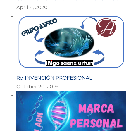
April 4, 2020
Re-INVENCIÓN PROFESIONAL
October 20, 2019