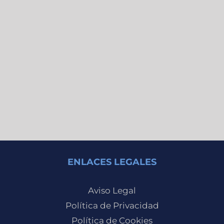
ENLACES LEGALES
Aviso Legal
Política de Privacidad
Política de Cookies