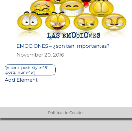
EMOCIONES – ¿son tan importantes?
November 20, 2016
Add Element
Política de Cookies