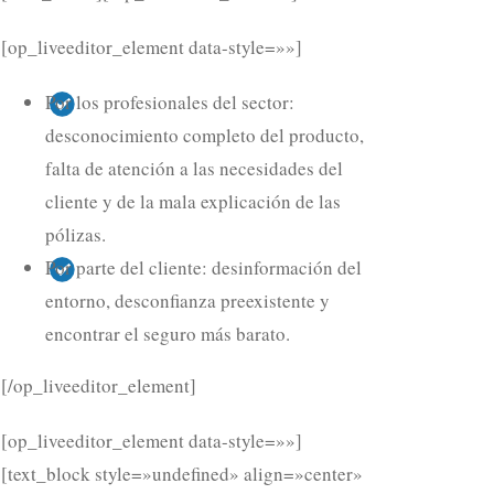
[op_liveeditor_element data-style=»»]
Por los profesionales del sector:
desconocimiento completo del producto,
falta de atención a las necesidades del
cliente y de la mala explicación de las
pólizas.
Por parte del cliente: desinformación del
entorno, desconfianza preexistente y
encontrar el seguro más barato.
[/op_liveeditor_element]
[op_liveeditor_element data-style=»»]
[text_block style=»undefined» align=»center»