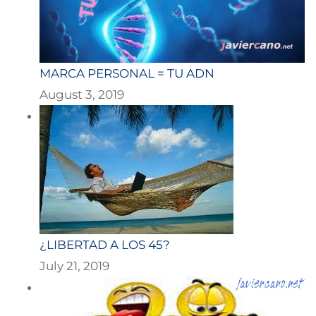
MARCA PERSONAL = TU ADN
August 3, 2019
¿LIBERTAD A LOS 45?
July 21, 2019