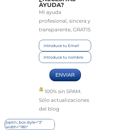
AYUDA?
Mi ayuda
profesional, sincera y
transparente, GRATIS
ENVIAR
100% sin SPAM.
Sólo actualizaciones
del blog