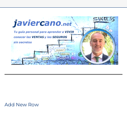
Add New Row