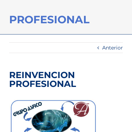
PROFESIONAL
Anterior
REINVENCION
PROFESIONAL