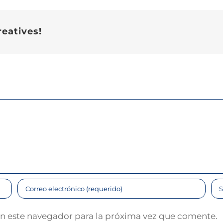
reatives!
en este navegador para la próxima vez que comente.