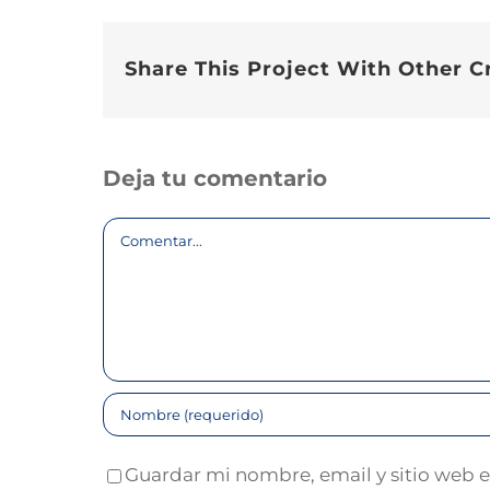
Share This Project With Other C
Deja tu comentario
Comentar
Guardar mi nombre, email y sitio web 