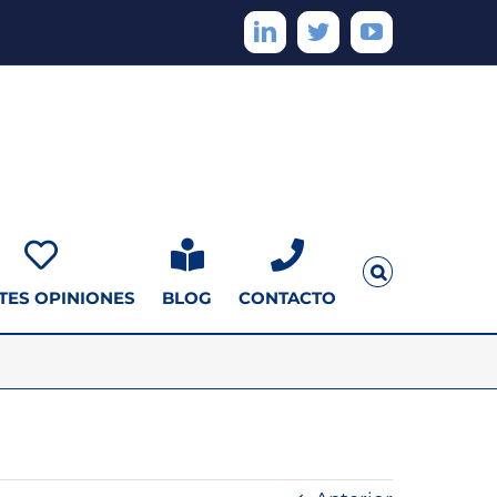
LinkedIn
Twitter
YouTube
TES OPINIONES
BLOG
CONTACTO