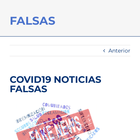
FALSAS
Anterior
COVID19 NOTICIAS
FALSAS