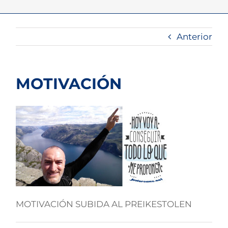
Anterior
MOTIVACIÓN
MOTIVACIÓN SUBIDA AL PREIKESTOLEN