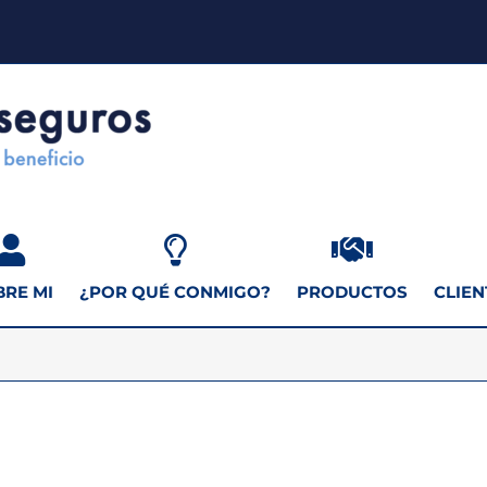
BRE MI
¿POR QUÉ CONMIGO?
PRODUCTOS
CLIEN