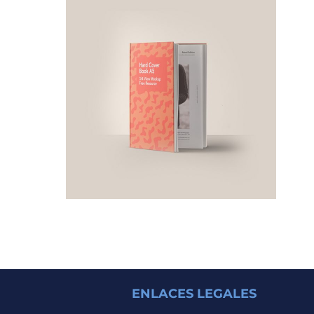
ENLACES LEGALES