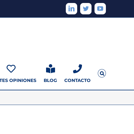
LinkedIn
Twitter
YouTube
TES OPINIONES
BLOG
CONTACTO